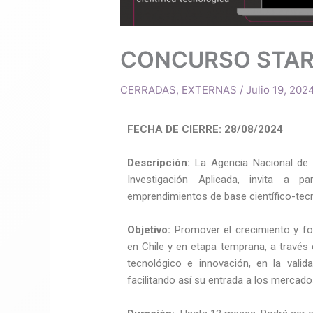
CONCURSO STAR
CERRADAS
,
EXTERNAS
/
Julio 19, 202
FECHA DE CIERRE: 28/08/2024
Descripción:
La Agencia Nacional de I
Investigación Aplicada, invita a p
emprendimientos de base científico-tec
Objetivo:
Promover el crecimiento y fo
en Chile y en etapa temprana, a través
tecnológico e innovación, en la vali
facilitando así su entrada a los mercado