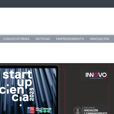
CONVOCATORIAS
NOTICIAS
EMPRENDIMIENTO
INNOVACIÓN