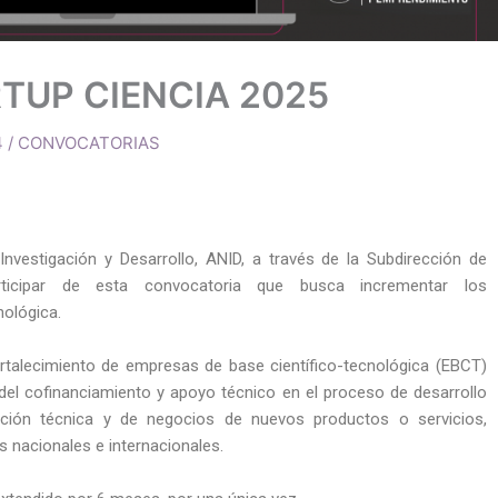
TUP CIENCIA 2025
4
/
CONVOCATORIAS
nvestigación y Desarrollo, ANID, a través de la Subdirección de
articipar de esta convocatoria que busca incrementar los
nológica.
rtalecimiento de empresas de base científico-tecnológica (EBCT)
 del cofinanciamiento y apoyo técnico en el proceso de desarrollo
dación técnica y de negocios de nuevos productos o servicios,
s nacionales e internacionales.