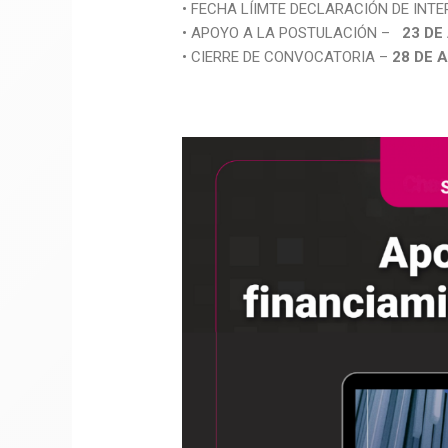
• FECHA LÍIMTE DECLARACIÓN DE INTE
• APOYO A LA POSTULACIÓN –
23 DE
• CIERRE DE CONVOCATORIA –
28 DE 