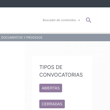
Buscar
Buscador de contenidos
→
DOCUMENTOS Y PROCESOS
TIPOS DE
CONVOCATORIAS
ABIERTAS
CERRADAS