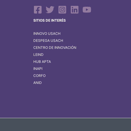
SITIOS DE INTERÉS
INNOVO USACH
DESPEGA USACH
CENTRO DE INNOVACIÓN
LEIND
HUB APTA
INAPI
CORFO
ANID