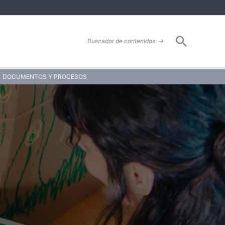
Buscar
Buscador de contenidos
→
DOCUMENTOS Y PROCESOS