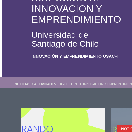
INNOVACIÓN Y
EMPRENDIMIENTO
Universidad de
Santiago de Chile
INNOVACIÓN Y EMPRENDIMIENTO USACH
NOTICIAS Y ACTIVIDADES
| DIRECCIÓN DE INNOVACIÓN Y EMPRENDIMIEN
NOTI