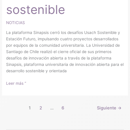
sostenible
NOTICIAS
La plataforma Sinapsis cerró los desafíos Usach Sostenible y
Estación Futuro, impulsando cuatro proyectos desarrollados
por equipos de la comunidad universitaria. La Universidad de
Santiago de Chile realizó el cierre oficial de sus primeros
desafíos de innovación abierta a través de la plataforma
Sinapsis, plataforma universitaria de innovación abierta para el
desarrollo sostenible y orientada
Leer más ”
1
2
…
6
Siguiente
→