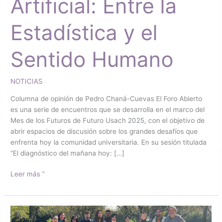
Artificial: Entre la
Estadística y el
Sentido Humano
NOTICIAS
Columna de opinión de Pedro Chaná-Cuevas El Foro Abierto
es una serie de encuentros que se desarrolla en el marco del
Mes de los Futuros de Futuro Usach 2025, con el objetivo de
abrir espacios de discusión sobre los grandes desafíos que
enfrenta hoy la comunidad universitaria. En su sesión titulada
“El diagnóstico del mañana hoy: […]
Leer más ”
Campus
Vivo: