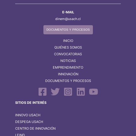
E-MAIL
dinem@usach.cl
DOCUMENTOS Y PROCESOS
INICIO
QUIÉNES SOMOS
CONVOCATORIAS
NOTICIAS
EMPRENDIMIENTO
INNOVACIÓN
DOCUMENTOS Y PROCESOS
SITIOS DE INTERÉS
INNOVO USACH
DESPEGA USACH
CENTRO DE INNOVACIÓN
LEIND