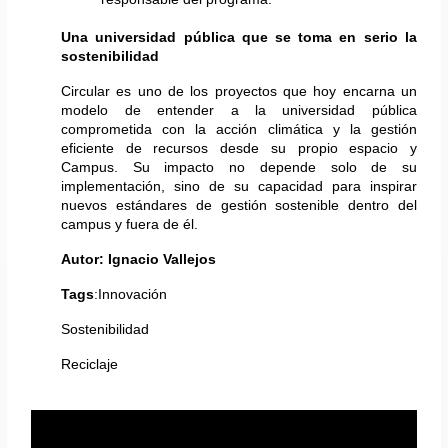
Una universidad pública que se toma en serio la 
sostenibilidad
Circular es uno de los proyectos que hoy encarna un 
modelo de entender a la universidad pública 
comprometida con la acción climática y la gestión 
eficiente de recursos desde su propio espacio y 
Campus. Su impacto no depende solo de su 
implementación, sino de su capacidad para inspirar 
nuevos estándares de gestión sostenible dentro del 
campus y fuera de él.
Autor: Ignacio Vallejos 
Tags
:Innovación
Sostenibilidad
Reciclaje 