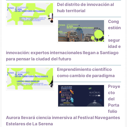
Del distrito de innovación al
hub territorial
Cong
estión
,
segur
idad e
innovación: expertos internacionales llegan a Santiago
para pensar la ciudad del futuro
Emprendimiento científico
como cambio de paradigma
Proye
cto
del
Porta
folio
Aurora llevará ciencia inmersiva al Festival Navegantes
Estelares de La Serena