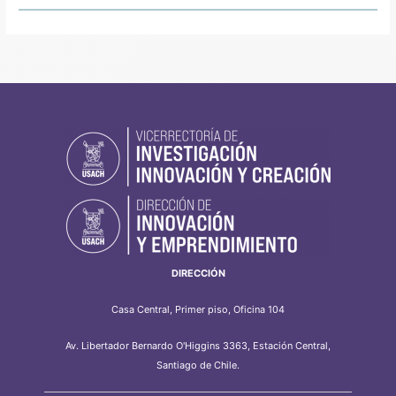
DIRECCIÓN
Casa Central, Primer piso, Oficina 104
Av. Libertador Bernardo O'Higgins 3363, Estación Central,
Santiago de Chile.