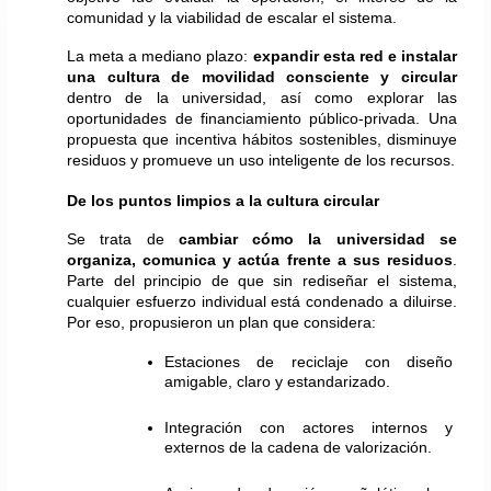
comunidad y la viabilidad de escalar el sistema.
La meta a mediano plazo: 
expandir esta red e instalar 
una cultura de movilidad consciente y circular
dentro de la universidad, así como explorar las 
oportunidades de financiamiento público-privada. Una 
propuesta que incentiva hábitos sostenibles, disminuye 
residuos y promueve un uso inteligente de los recursos.
De los puntos limpios a la cultura circular
Se trata de 
cambiar cómo la universidad se 
organiza, comunica y actúa frente a sus residuos
. 
Parte del principio de que sin rediseñar el sistema, 
cualquier esfuerzo individual está condenado a diluirse. 
Por eso, propusieron un plan que considera:
Estaciones de reciclaje con diseño 
amigable, claro y estandarizado.
Integración con actores internos y 
externos de la cadena de valorización.