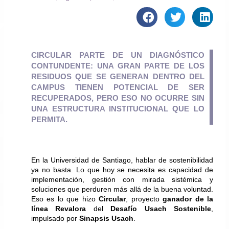
CIRCULAR PARTE DE UN DIAGNÓSTICO
CONTUNDENTE: UNA GRAN PARTE DE LOS
RESIDUOS QUE SE GENERAN DENTRO DEL
CAMPUS TIENEN POTENCIAL DE SER
RECUPERADOS, PERO ESO NO OCURRE SIN
UNA ESTRUCTURA INSTITUCIONAL QUE LO
PERMITA.
En la Universidad de Santiago, hablar de sostenibilidad 
ya no basta. Lo que hoy se necesita es capacidad de 
implementación, gestión con mirada sistémica y 
soluciones que perduren más allá de la buena voluntad. 
Eso es lo que hizo 
Circular
, proyecto 
ganador de la 
línea Revalora
 del 
Desafío Usach Sostenible
, 
impulsado por 
Sinapsis Usach
.