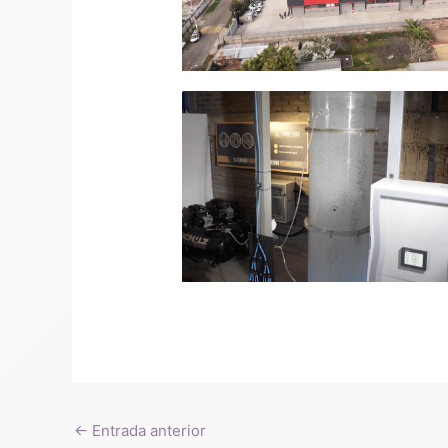
←
Entrada anterior