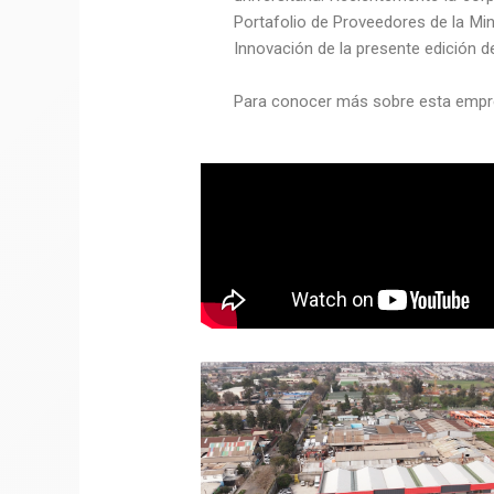
Portafolio de Proveedores de la Mine
Innovación de la presente edición 
Para conocer más sobre esta empres