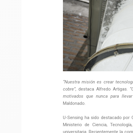
“Nuestra misión es crear tecnolog
cobre”
, destaca Alfredo Artigas.
“
motivados que nunca para llevar
Maldonado.
U-Sensing ha sido destacado por 
Ministerio de Ciencia, Tecnolog
universitaria. Recientemente la co