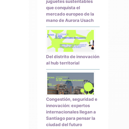
juguetes sustentables
que conquista el
mercado europeo de la
mano de Aurora Usach
Del distrito de innovación
al hub territorial
Congestión, seguridad e
innovación: expertos
internacionales llegan a
Santiago para pensar la
ciudad del futuro