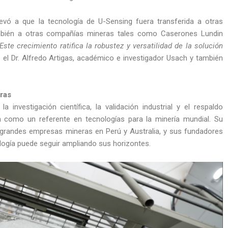
levó a que la tecnología de U-Sensing fuera transferida a otras
bién a otras compañías mineras tales como Caserones Lundin
“Este crecimiento ratifica la robustez y versatilidad de la solución
 el Dr. Alfredo Artigas, académico e investigador Usach y también
ras
 investigación científica, la validación industrial y el respaldo
 como un referente en tecnologías para la minería mundial. Su
 grandes empresas mineras en Perú y Australia, y sus fundadores
ogía puede seguir ampliando sus horizontes.