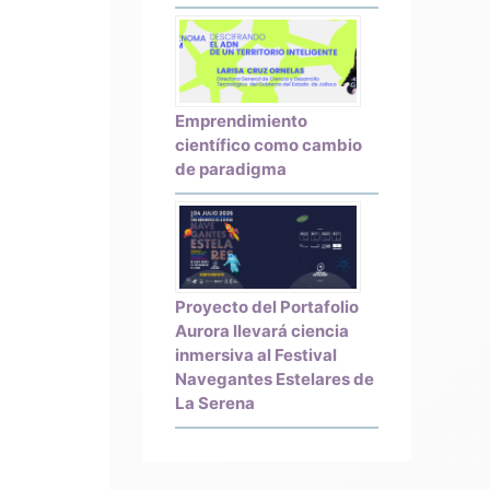
Emprendimiento
científico como cambio
de paradigma
Proyecto del Portafolio
Aurora llevará ciencia
inmersiva al Festival
Navegantes Estelares de
La Serena