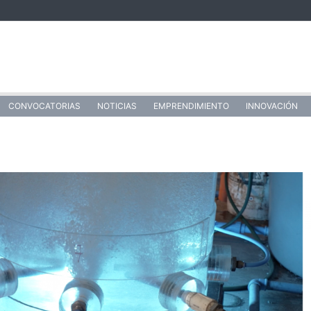
CONVOCATORIAS
NOTICIAS
EMPRENDIMIENTO
INNOVACIÓN