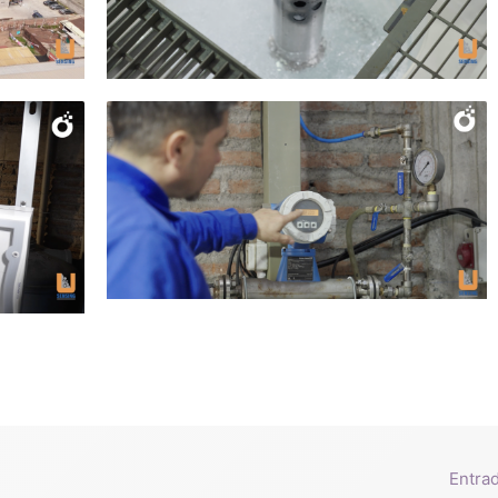
Entra